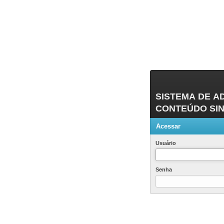
SISTEMA DE A
CONTEÚDO SIND
Acessar
Usuário
Senha