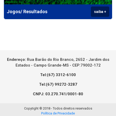
Jogos/ Resultados
saiba +
Endereço:
Rua Barão do Rio Branco, 2652 - Jardim dos
Estados - Campo Grande-MS - CEP:79002-172
Tel:(67) 3312-6100
Tel:(67) 99272-3287
CNPJ: 03.270.741/0001-80
Copytight ® 2018 - Todos direitos reservados
Política de Privacidade