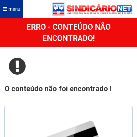
menu
ERRO - CONTEÚDO NÃO
ENCONTRADO!
O conteúdo não foi encontrado !