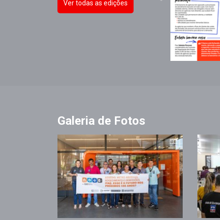
Ver todas as edições
Galeria de Fotos