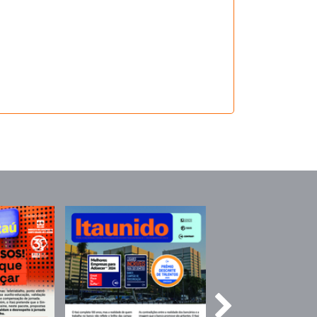
CCT 2013/2014 - PLR
CCT 2013/2014
CCT 2012/2013
CCT PLR 2012/2013
CCT - PLR 2011/2012
CCT 2011/2012