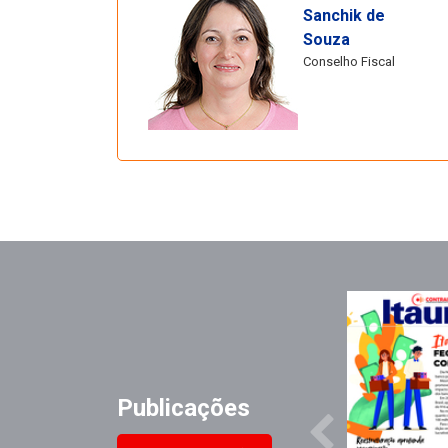
Sanchik de
Souza
Conselho Fiscal
Publicações