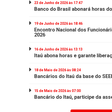
23 de Junho de 2026 às 17:47
Banco do Brasil abonará horas do
19 de Junho de 2026 às 18:46
Encontro Nacional dos Funcionário
2026
16 de Junho de 2026 às 13:13
Itaú abona horas e garante libera
18 de Maio de 2026 às 08:24
Bancários do Itaú da base do S
15 de Maio de 2026 às 07:00
Bancário do Itaú, participe da as