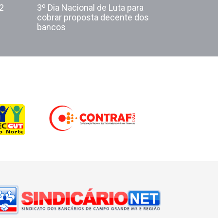
2
3º Dia Nacional de Luta para
cobrar proposta decente dos
bancos