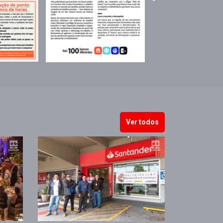
Ver todos