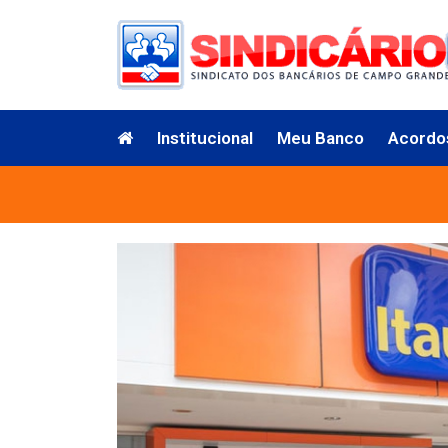
Institucional
Meu Banco
Acordo