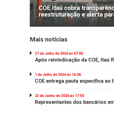
COE Itaú cobra transparên
reestruturação e alerta pa
Mais notícias
27 de Julho de 2026 às 07:00
Após reivindicação da COE, Itaú fl
1 de Julho de 2026 às 16:06
COE entrega pauta específica ao 
23 de Junho de 2026 às 17:50
Representantes dos bancários ent