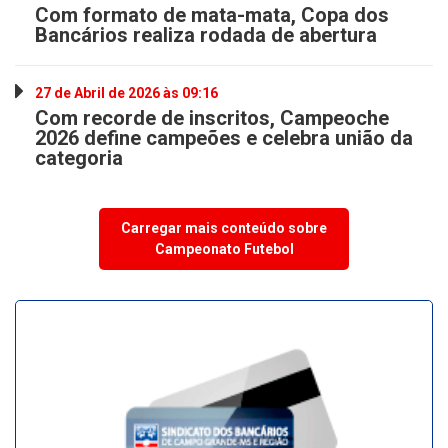
Com formato de mata-mata, Copa dos
Bancários realiza rodada de abertura
27 de Abril de 2026 às 09:16
Com recorde de inscritos, Campeoche
2026 define campeões e celebra união da
categoria
Carregar mais conteúdo sobre
Campeonato Futebol