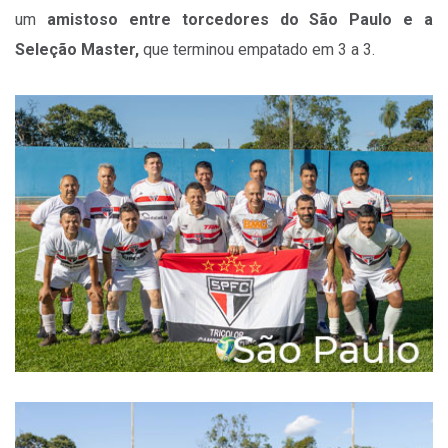
um
amistoso entre torcedores do São Paulo e a
Seleção Master,
que terminou empatado em 3 a 3.