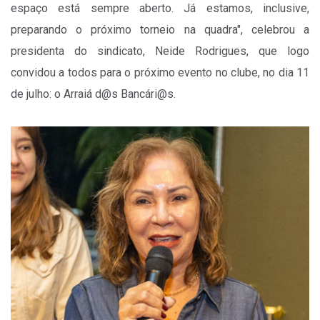
espaço está sempre aberto. Já estamos, inclusive,
preparando o próximo torneio na quadra", celebrou a
presidenta do sindicato, Neide Rodrigues, que logo
convidou a todos para o próximo evento no clube, no dia 11
de julho: o Arraiá d@s Bancári@s.