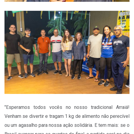
"Esperamos todos vocês no nosso tradicional Arraiá!
Venham se divertir e tragam 1 kg de alimento não perecível
ou um agasalho para nossa ação solidária. E tem mais: se o