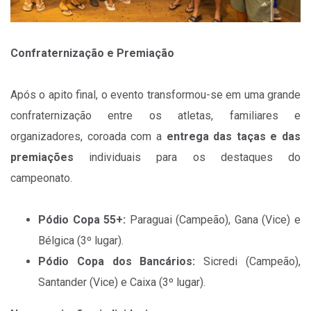
Confraternização e Premiação
Após o apito final, o evento transformou-se em uma grande
confraternização entre os atletas, familiares e
organizadores, coroada com a
entrega das taças e das
premiações
individuais para os destaques do
campeonato.
Pódio Copa 55+:
Paraguai (Campeão), Gana (Vice) e
Bélgica (3º lugar).
Pódio Copa dos Bancários:
Sicredi (Campeão),
Santander (Vice) e Caixa (3º lugar).