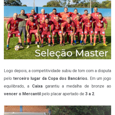
Logo depois, a competitividade subiu de tom com a disputa
pelo
terceiro lugar da Copa dos Bancários.
Em um jogo
equilibrado, a
Caixa
garantiu a medalha de bronze ao
vencer o Mercantil
pelo placar apertado de
3 a 2
.