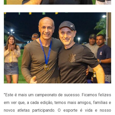
"Este é mais um campeonato de sucesso. Ficamos felizes
em ver que, a cada edição, temos mais amigos, famílias e
novos atletas participando. O esporte é vida e nosso