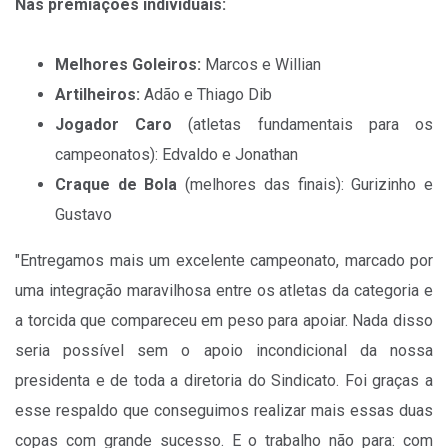
Nas premiações individuais:
Melhores Goleiros:
Marcos e Willian
Artilheiros:
Adão e Thiago Dib
Jogador Caro
(atletas fundamentais para os
campeonatos): Edvaldo e Jonathan
Craque de Bola
(melhores das finais): Gurizinho e
Gustavo
"Entregamos mais um excelente campeonato, marcado por
uma integração maravilhosa entre os atletas da categoria e
a torcida que compareceu em peso para apoiar. Nada disso
seria possível sem o apoio incondicional da nossa
presidenta e de toda a diretoria do Sindicato. Foi graças a
esse respaldo que conseguimos realizar mais essas duas
copas com grande sucesso. E o trabalho não para: com