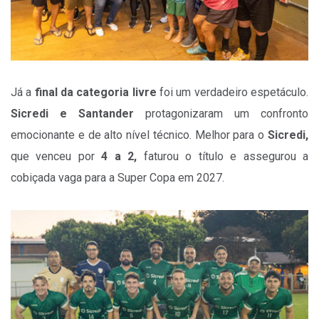
Já a
final da categoria livre
foi um verdadeiro espetáculo.
Sicredi e Santander
protagonizaram um confronto
emocionante e de alto nível técnico. Melhor para o
Sicredi,
que venceu por
4 a 2,
faturou o título e assegurou a
cobiçada vaga para a Super Copa em 2027.