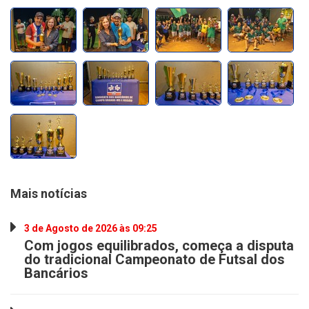
Mais notícias
3 de Agosto de 2026 às 09:25
Com jogos equilibrados, começa a disputa
do tradicional Campeonato de Futsal dos
Bancários