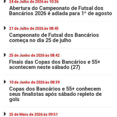
24 de Julho de 2026 às 10:36
Abertura do Campeonato de Futsal dos
Bancários 2026 é adiada para 1º de agosto
21 de Julho de 2026 às 08:45
Campeonato de Futsal dos Bancários
começa no dia 25 de julho
25 de Junho de 2026 às 08:42
Finais das Copas dos Bancários e 55+
acontecem neste sábado (27)
10 de Junho de 2026 às 08:39
Copas dos Bancários e 55+ conhecem
seus finalistas após sábado repleto de
gols
25 de Maio de 2026 às 09:51