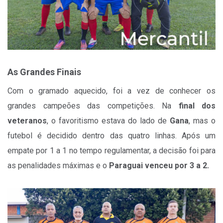
As Grandes Finais
Com o gramado aquecido, foi a vez de conhecer os
grandes campeões das competições. Na
final dos
veteranos
, o favoritismo estava do lado de
Gana
, mas o
futebol é decidido dentro das quatro linhas. Após um
empate por 1 a 1 no tempo regulamentar, a decisão foi para
as penalidades máximas e o
Paraguai venceu por 3 a 2.