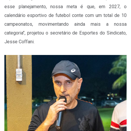
esse planejamento, nossa meta é que, em 2027, o
calendário esportivo de futebol conte com um total de 10
campeonatos, movimentando ainda mais a nossa
categoria", projetou o secretário de Esportes do Sindicato,
Jesse Coffani.