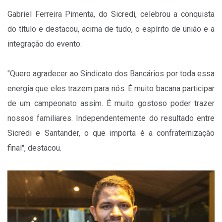
Gabriel Ferreira Pimenta, do Sicredi, celebrou a conquista
do título e destacou, acima de tudo, o espírito de união e a
integração do evento.
"Quero agradecer ao Sindicato dos Bancários por toda essa
energia que eles trazem para nós. É muito bacana participar
de um campeonato assim. É muito gostoso poder trazer
nossos familiares. Independentemente do resultado entre
Sicredi e Santander, o que importa é a confraternização
final", destacou.