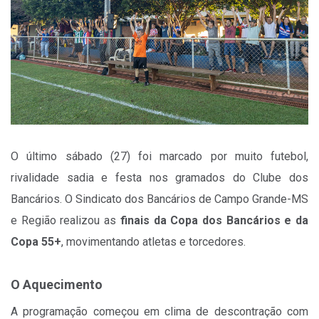
O último sábado (27) foi marcado por muito futebol,
rivalidade sadia e festa nos gramados do Clube dos
Bancários. O Sindicato dos Bancários de Campo Grande-MS
e Região realizou as
finais da Copa dos Bancários e da
Copa 55+
, movimentando atletas e torcedores.
O Aquecimento
A programação começou em clima de descontração com