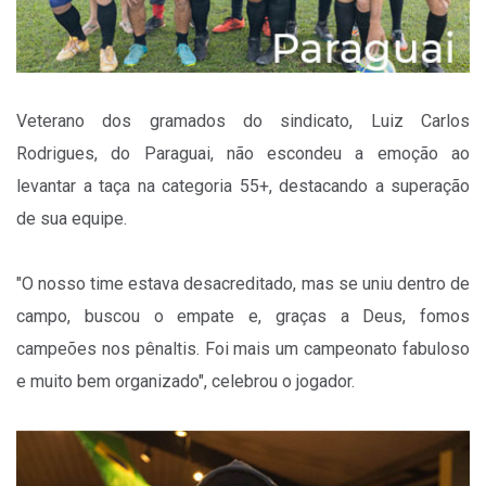
Veterano dos gramados do sindicato, Luiz Carlos
Rodrigues, do Paraguai, não escondeu a emoção ao
levantar a taça na categoria 55+, destacando a superação
de sua equipe.
"O nosso time estava desacreditado, mas se uniu dentro de
campo, buscou o empate e, graças a Deus, fomos
campeões nos pênaltis. Foi mais um campeonato fabuloso
e muito bem organizado", celebrou o jogador.