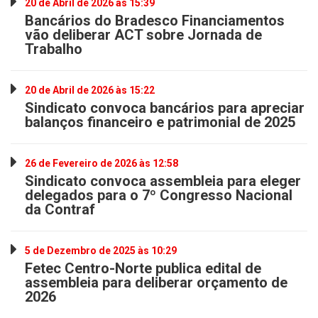
20 de Abril de 2026 às 15:39
Bancários do Bradesco Financiamentos
vão deliberar ACT sobre Jornada de
Trabalho
20 de Abril de 2026 às 15:22
Sindicato convoca bancários para apreciar
balanços financeiro e patrimonial de 2025
26 de Fevereiro de 2026 às 12:58
Sindicato convoca assembleia para eleger
delegados para o 7º Congresso Nacional
da Contraf
5 de Dezembro de 2025 às 10:29
Fetec Centro-Norte publica edital de
assembleia para deliberar orçamento de
2026