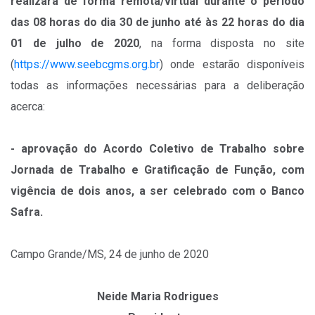
realizará de forma remota/virtual durante o período
das 08 horas do dia 30 de junho até às 22 horas do dia
01 de julho de 2020
, na forma disposta no site
(
https://www.seebcgms.org.br
) onde estarão disponíveis
todas as informações necessárias para a deliberação
acerca:
- aprovação do Acordo Coletivo de Trabalho sobre
Jornada de Trabalho e Gratificação de Função, com
vigência de dois anos, a ser celebrado com o Banco
Safra.
Campo Grande/MS, 24 de junho de 2020
Neide Maria Rodrigues