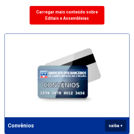
Carregar mais conteúdo sobre
Editais e Assembleias
Convênios
saiba +