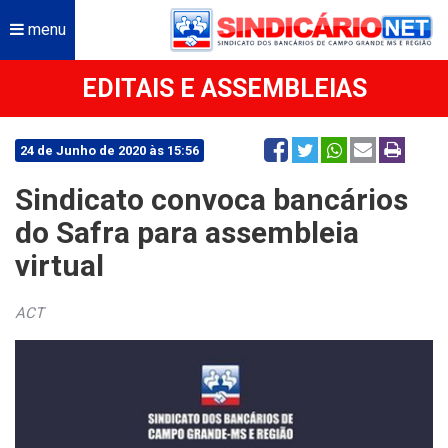
menu
EDITAIS E ASSEMBLEIAS
24 de Junho de 2020 às 15:56
Sindicato convoca bancários
do Safra para assembleia
virtual
ACT