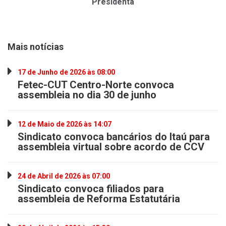
Presidenta
Mais notícias
17 de Junho de 2026 às 08:00
Fetec-CUT Centro-Norte convoca
assembleia no dia 30 de junho
12 de Maio de 2026 às 14:07
Sindicato convoca bancários do Itaú para
assembleia virtual sobre acordo de CCV
24 de Abril de 2026 às 07:00
Sindicato convoca filiados para
assembleia de Reforma Estatutária