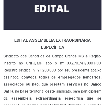
EDITAL ASSEMBLEIA EXTRAORDINÁRIA
ESPECÍFICA
Sindicato dos Bancários de Campo Grande MS e Região,
inscrito no CNPJ/MF sob o nº 03.270.741/0001-80,
Registro sindical nº 91.200.000, por seu presidente abaixo
assinado,
convoca todos os empregados bancários,
associados ou não, que prestam serviços no Banco
Safra
, na base territorial deste sindicato, para participarem
da
assembleia extraordinária específica que se