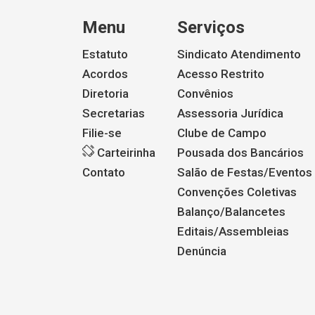
Menu
Serviços
Estatuto
Sindicato Atendimento
Acordos
Acesso Restrito
Diretoria
Convênios
Secretarias
Assessoria Jurídica
Filie-se
Clube de Campo
Carteirinha
Pousada dos Bancários
Contato
Salão de Festas/Eventos
Convenções Coletivas
Balanço/Balancetes
Editais/Assembleias
Denúncia