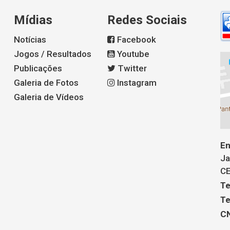
Mídias
Redes Sociais
Notícias
Facebook
Jogos / Resultados
Youtube
Publicações
Twitter
Galeria de Fotos
Instagram
Galeria de Vídeos
En
Ja
CE
Te
Te
CN