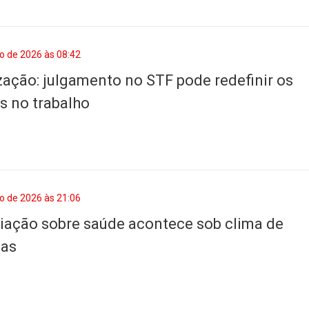
o de 2026 às 08:42
zação: julgamento no STF pode redefinir os
os no trabalho
o de 2026 às 21:06
ação sobre saúde acontece sob clima de
as