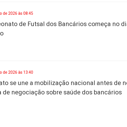
o de 2026 às 08:45
nato de Futsal dos Bancários começa no di
ho
o de 2026 às 13:40
ato se une a mobilização nacional antes de 
 de negociação sobre saúde dos bancários