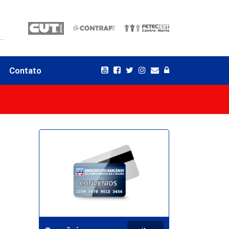
Contato