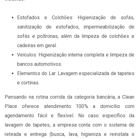
Estofados e Colchões: Higienização de sofás,
sanitização de estofados, impermeabilização de
sofás e poltronas, além da limpeza de colchões e
cadeiras em geral.
Veículos: Higienização interna completa e limpeza de
bancos automotivos.
Elementos do Lar: Lavagem especializada de tapetes
e cortinas.
Pensando na rotina corrida da categoria bancária, a Clean
Place oferece atendimento 100% a domicílio com
agendamento fácil e flexível. No caso específico da
lavagem de tapetes, a empresa conta com o sistema de
retirada e entrega (busca, lava, higieniza e reinstala o