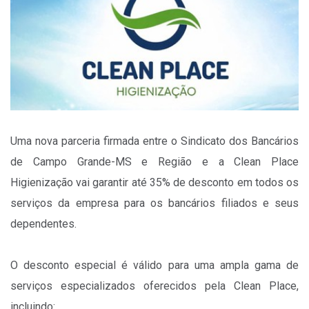
Uma nova parceria firmada entre o Sindicato dos Bancários
de Campo Grande-MS e Região e a Clean Place
Higienização vai garantir até 35% de desconto em todos os
serviços da empresa para os bancários filiados e seus
dependentes.
O desconto especial é válido para uma ampla gama de
serviços especializados oferecidos pela Clean Place,
incluindo: