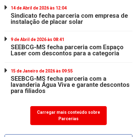
14 de Abril de 2026 às 12:04
Sindicato fecha parceria com empresa de
instalação de placar solar
9 de Abril de 2026 às 08:41
SEEBCG-MS fecha parceria com Espaço
Laser com descontos para a categoria
15 de Janeiro de 2026 às 09:55
SEEBCG-MS fecha parceria com a
lavanderia Água Viva e garante descontos
para filiados
Carregar mais conteúdo sobre
Parcerias