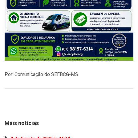
Por: Comunicação do SEEBCG-MS
Mais notícias