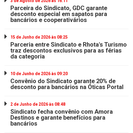
3 de Agosto de 2026 às 16:11
Parceira do Sindicato, GDC garante
desconto especial em sapatos para
bancários e cooperativários
15 de Junho de 2026 às 08:25
Parceria entre Sindicato e Rhota's Turismo
traz descontos exclusivos para as férias
da categoria
10 de Junho de 2026 às 09:20
Convênio do Sindicato garante 20% de
desconto para bancários na Óticas Portal
2 de Junho de 2026 às 08:48
Sindicato fecha convênio com Amora
Destinos e garante benefícios para
bancários