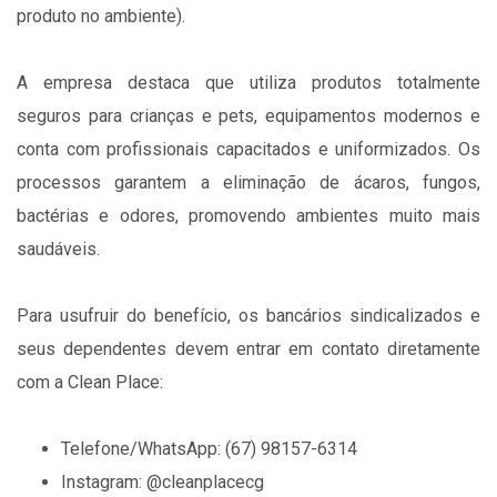
produto no ambiente).
A empresa destaca que utiliza produtos totalmente
seguros para crianças e pets, equipamentos modernos e
conta com profissionais capacitados e uniformizados. Os
processos garantem a eliminação de ácaros, fungos,
bactérias e odores, promovendo ambientes muito mais
saudáveis.
Para usufruir do benefício, os bancários sindicalizados e
seus dependentes devem entrar em contato diretamente
com a Clean Place:
Telefone/WhatsApp: (67) 98157-6314
Instagram: @cleanplacecg