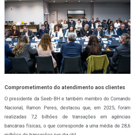
Comprometimento do atendimento aos clientes
O presidente da Seeb-BH e também membro do Comando
Nacional, Ramon Peres, destacou que, em 2025, foram
realizadas 7,2 bilhões de transações em agências
bancárias físicas, o que corresponde a uma média de 28,6
milhões de transações por dia útil.