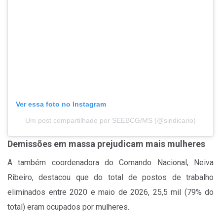
Ver essa foto no Instagram
Um post compartilhado por SEEBCG/MS (@sindicario)
Demissões em massa prejudicam mais mulheres
A também coordenadora do Comando Nacional, Neiva
Ribeiro, destacou que do total de postos de trabalho
eliminados entre 2020 e maio de 2026, 25,5 mil (79% do
total) eram ocupados por mulheres.