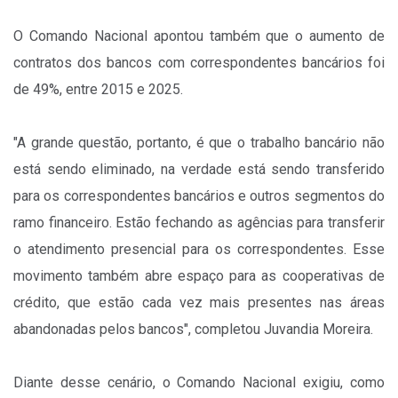
O Comando Nacional apontou também que o aumento de
contratos dos bancos com correspondentes bancários foi
de 49%, entre 2015 e 2025.
"A grande questão, portanto, é que o trabalho bancário não
está sendo eliminado, na verdade está sendo transferido
para os correspondentes bancários e outros segmentos do
ramo financeiro. Estão fechando as agências para transferir
o atendimento presencial para os correspondentes. Esse
movimento também abre espaço para as cooperativas de
crédito, que estão cada vez mais presentes nas áreas
abandonadas pelos bancos", completou Juvandia Moreira.
Diante desse cenário, o Comando Nacional exigiu, como