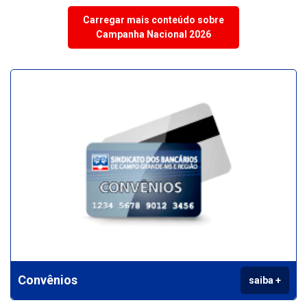
Carregar mais conteúdo sobre
Campanha Nacional 2026
Convênios
saiba +