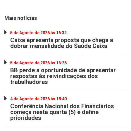
Mais notícias
5 de Agosto de 2026 às 16:32
Caixa apresenta proposta que chega a
dobrar mensalidade do Saúde Caixa
5 de Agosto de 2026 às 16:26
BB perde a oportunidade de apresentar
respostas às reivindicações dos
trabalhadores
4 de Agosto de 2026 às 18:40
Conferência Nacional dos Financiários
começa nesta quarta (5) e define
prioridades