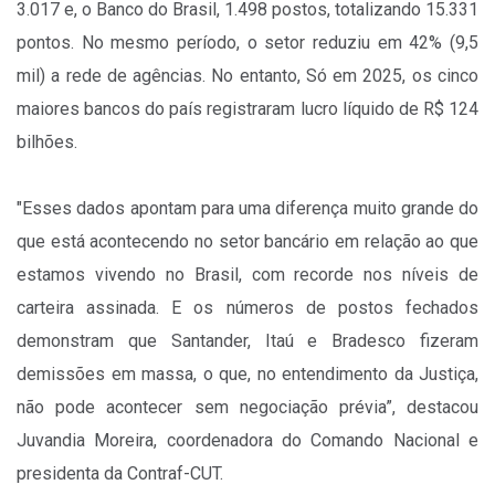
3.017 e, o Banco do Brasil, 1.498 postos, totalizando 15.331
pontos. No mesmo período, o setor reduziu em 42% (9,5
mil) a rede de agências. No entanto, Só em 2025, os cinco
maiores bancos do país registraram lucro líquido de R$ 124
bilhões.
"Esses dados apontam para uma diferença muito grande do
que está acontecendo no setor bancário em relação ao que
estamos vivendo no Brasil, com recorde nos níveis de
carteira assinada. E os números de postos fechados
demonstram que Santander, Itaú e Bradesco fizeram
demissões em massa, o que, no entendimento da Justiça,
não pode acontecer sem negociação prévia”, destacou
Juvandia Moreira, coordenadora do Comando Nacional e
presidenta da Contraf-CUT.