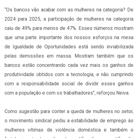
“Os bancos vão acabar com as mulheres na categoria? De
2024 para 2025, a participação de mulheres na categoria
caiu de 49% para menos de 47%. Esses números mostram
que uma parte importante dos nossos esforços na mesa
de Igualdade de Oportunidades está sendo inviabilizada
pelas demissões em massa. Mostram também que os
bancos estão concentrando cada vez mais os ganhos de
produtividade obtidos com a tecnologia, e não cumprindo
com a responsabilidade social de dividir esses ganhos
com a população e com os trabalhadores", reforçou Neiva.
Como sugestão para conter a queda de mulheres no setor,
o movimento sindical pediu a estabilidade de emprego às
mulheres vítimas de violência doméstica e também o