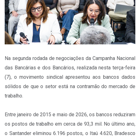
Na segunda rodada de negociações da Campanha Nacional
das Bancárias e dos Bancários, realizada nesta terça-feira
(7), o movimento sindical apresentou aos bancos dados
sólidos de que o setor está na contramão do mercado de
trabalho.
Entre janeiro de 2015 e maio de 2026, os bancos reduziram
os postos de trabalho em cerca de 93,3 mil. No último ano,
o Santander eliminou 6.196 postos, o Itaú 4.620, Bradesco