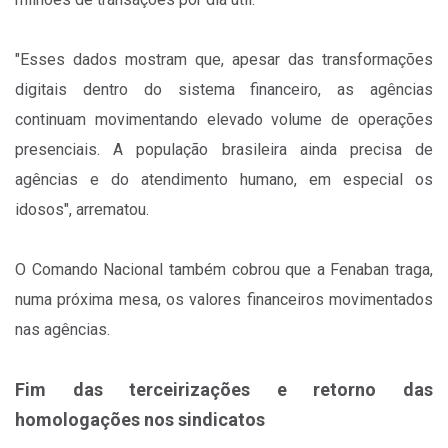
"Esses dados mostram que, apesar das transformações
digitais dentro do sistema financeiro, as agências
continuam movimentando elevado volume de operações
presenciais. A população brasileira ainda precisa de
agências e do atendimento humano, em especial os
idosos", arrematou.
O Comando Nacional também cobrou que a Fenaban traga,
numa próxima mesa, os valores financeiros movimentados
nas agências.
Fim das terceirizações e retorno das
homologações nos sindicatos