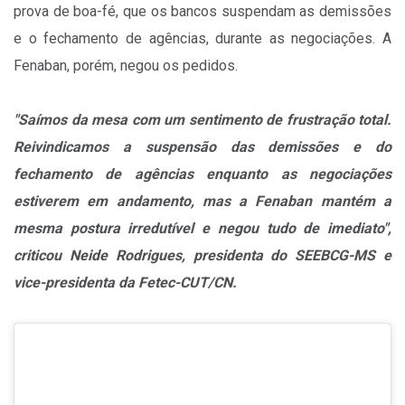
prova de boa-fé, que os bancos suspendam as demissões
e o fechamento de agências, durante as negociações. A
Fenaban, porém, negou os pedidos.
"Saímos da mesa com um sentimento de frustração total.
Reivindicamos a suspensão das demissões e do
fechamento de agências enquanto as negociações
estiverem em andamento, mas a Fenaban mantém a
mesma postura irredutível e negou tudo de imediato",
criticou Neide Rodrigues, presidenta do SEEBCG-MS e
vice-presidenta da Fetec-CUT/CN.