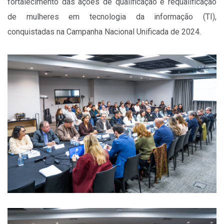
fortalecimento das ações de qualificação e requalificação
de mulheres em tecnologia da informação (TI),
conquistadas na Campanha Nacional Unificada de 2024.