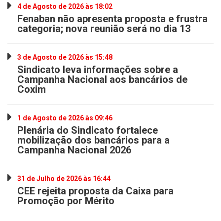
4 de Agosto de 2026 às 18:02
Fenaban não apresenta proposta e frustra
categoria; nova reunião será no dia 13
3 de Agosto de 2026 às 15:48
Sindicato leva informações sobre a
Campanha Nacional aos bancários de
Coxim
1 de Agosto de 2026 às 09:46
Plenária do Sindicato fortalece
mobilização dos bancários para a
Campanha Nacional 2026
31 de Julho de 2026 às 16:44
CEE rejeita proposta da Caixa para
Promoção por Mérito