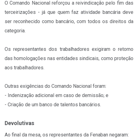
O Comando Nacional reforçou a reivindicação pelo fim das
terceirizações - já que quem faz atividade bancária deve
ser reconhecido como bancário, com todos os direitos da
categoria.
Os representantes dos trabalhadores exigiram o retorno
das homologações nas entidades sindicais, como proteção
aos trabalhadores.
Outras exigências do Comando Nacional foram:
- Indenização adicional em caso de demissão; e
- Criação de um banco de talentos bancários.
Devolutivas
Ao final da mesa, os representantes da Fenaban negaram: