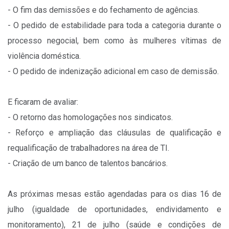
- O fim das demissões e do fechamento de agências.
- O pedido de estabilidade para toda a categoria durante o
processo negocial, bem como às mulheres vítimas de
violência doméstica.
- O pedido de indenização adicional em caso de demissão.
E ficaram de avaliar:
- O retorno das homologações nos sindicatos.
- Reforço e ampliação das cláusulas de qualificação e
requalificação de trabalhadores na área de TI.
- Criação de um banco de talentos bancários.
As próximas mesas estão agendadas para os dias 16 de
julho (igualdade de oportunidades, endividamento e
monitoramento), 21 de julho (saúde e condições de