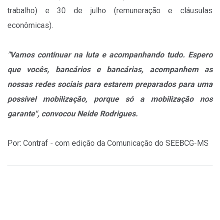
trabalho) e 30 de julho (remuneração e cláusulas
econômicas).
"Vamos continuar na luta e acompanhando tudo. Espero
que vocês, bancários e bancárias, acompanhem as
nossas redes sociais para estarem preparados para uma
possível mobilização, porque só a mobilização nos
garante", convocou Neide Rodrigues.
Por: Contraf - com edição da Comunicação do SEEBCG-MS