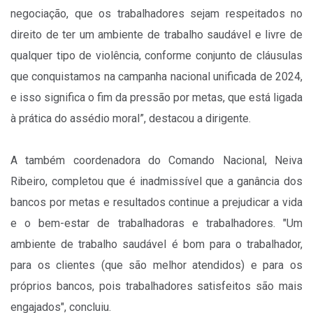
negociação, que os trabalhadores sejam respeitados no
direito de ter um ambiente de trabalho saudável e livre de
qualquer tipo de violência, conforme conjunto de cláusulas
que conquistamos na campanha nacional unificada de 2024,
e isso significa o fim da pressão por metas, que está ligada
à prática do assédio moral”, destacou a dirigente.
A também coordenadora do Comando Nacional, Neiva
Ribeiro, completou que é inadmissível que a ganância dos
bancos por metas e resultados continue a prejudicar a vida
e o bem-estar de trabalhadoras e trabalhadores. "Um
ambiente de trabalho saudável é bom para o trabalhador,
para os clientes (que são melhor atendidos) e para os
próprios bancos, pois trabalhadores satisfeitos são mais
engajados", concluiu.