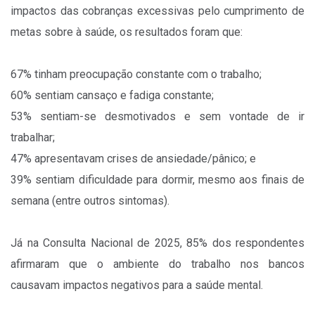
impactos das cobranças excessivas pelo cumprimento de
metas sobre à saúde, os resultados foram que:
67% tinham preocupação constante com o trabalho;
60% sentiam cansaço e fadiga constante;
53% sentiam-se desmotivados e sem vontade de ir
trabalhar;
47% apresentavam crises de ansiedade/pânico; e
39% sentiam dificuldade para dormir, mesmo aos finais de
semana (entre outros sintomas).
Já na Consulta Nacional de 2025, 85% dos respondentes
afirmaram que o ambiente do trabalho nos bancos
causavam impactos negativos para a saúde mental.