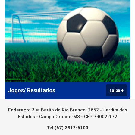
Jogos/ Resultados
saiba +
Endereço:
Rua Barão do Rio Branco, 2652 - Jardim dos
Estados - Campo Grande-MS - CEP:79002-172
Tel:(67) 3312-6100