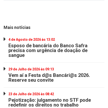
Mais notícias
4 de Agosto de 2026 às 13:02
Esposo de bancária do Banco Safra
precisa com urgência de doação de
sangue
29 de Julho de 2026 às 09:13
Vem aí a Festa d@s Bancári@s 2026.
Reserve seu convite
23 de Julho de 2026 às 08:42
Pejotização: julgamento no STF pode
redefinir os direitos no trabalho