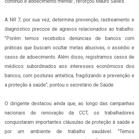
contínuo e adoecimento mental", reforçou Mauro Salles.
A NR 7, por sua vez, determina prevenção, rastreamento e
diagnóstico precoce de agravos relacionados ao trabalho.
"Porém temos recebidos denúncias de bancos com
práticas que buscam ocultar metas abusivas, o assédio e
casos de adoecimento. Além disso, registramos casos de
médicos subordinados aos interesses econômicos dos
bancos, com posturas antiética, fragilizando a prevenção e
a proteção à saúde", pontou o secretário de Saúde.
O dirigente destacou ainda que, ao longo das campanhas
nacionais de renovação da CCT, os trabalhadores
conquistaram importantes cláusulas de proteção à saúde e
por um ambiente de trabalho saudável. "Temos