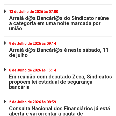
13 de Julho de 2026 às 07:00
Arraiá d@s Bancári@s do Sindicato reúne
a categoria em uma noite marcada por
união
9 de Julho de 2026 às 09:14
Arraiá d@s Bancári@s é neste sábado, 11
de julho
8 de Julho de 2026 às 15:14
Em reunião com deputado Zeca, Sindicatos
propõem lei estadual de segurança
bancária
2 de Julho de 2026 às 08:59
Consulta Nacional dos Financiários já está
aberta e vai orientar a pauta de