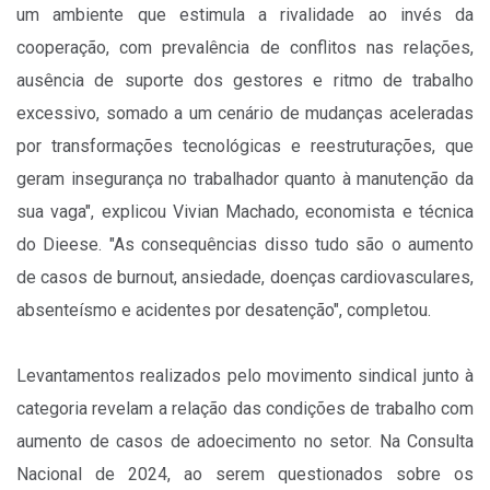
um ambiente que estimula a rivalidade ao invés da
cooperação, com prevalência de conflitos nas relações,
ausência de suporte dos gestores e ritmo de trabalho
excessivo, somado a um cenário de mudanças aceleradas
por transformações tecnológicas e reestruturações, que
geram insegurança no trabalhador quanto à manutenção da
sua vaga", explicou Vivian Machado, economista e técnica
do Dieese. "As consequências disso tudo são o aumento
de casos de burnout, ansiedade, doenças cardiovasculares,
absenteísmo e acidentes por desatenção", completou.
Levantamentos realizados pelo movimento sindical junto à
categoria revelam a relação das condições de trabalho com
aumento de casos de adoecimento no setor. Na Consulta
Nacional de 2024, ao serem questionados sobre os