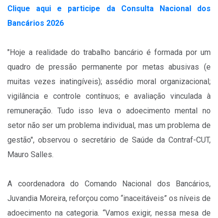
Clique aqui e participe da Consulta Nacional dos
Bancários 2026
"Hoje a realidade do trabalho bancário é formada por um
quadro de pressão permanente por metas abusivas (e
muitas vezes inatingíveis); assédio moral organizacional;
vigilância e controle contínuos; e avaliação vinculada à
remuneração. Tudo isso leva o adoecimento mental no
setor não ser um problema individual, mas um problema de
gestão", observou o secretário de Saúde da Contraf-CUT,
Mauro Salles.
A coordenadora do Comando Nacional dos Bancários,
Juvandia Moreira, reforçou como “inaceitáveis” os níveis de
adoecimento na categoria. “Vamos exigir, nessa mesa de