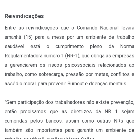
Reivindicações
Entre as reivindicações que o Comando Nacional levará
amanhã (15) para a mesa por um ambiente de trabalho
saudável está o cumprimento pleno da Norma
Regulamentadora número 1 (NR-1), que obriga as empresas
a gerenciarem os riscos psicossociais relacionados ao
trabalho, como sobrecarga, pressão por metas, conflitos e
assédio moral, para prevenir Burnout e doenças mentais.
"Sem participação dos trabalhadores não existe prevenção,
então precisamos que as diretrizes da NR 1 sejam
cumpridas pelos bancos, assim como outras NRs que
também são importantes para garantir um ambiente de