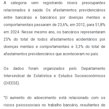
A categoria vem registrando níveis preocupantes
relacionados à saúde. Os afastamentos previdenciários
entre bancárias e bancários por doenças mentais e
comportamentais passaram de 23,6%, em 2012, para 51,8%
em 2024. Nesse mesmo ano, os bancários representaram
25% do total de todos afastamentos acidentários por
doenças mentais e comportamentais e 3,3% do total de
afastamentos previdenciários que aconteceram no país.
Os dados foram organizados pelo Departamento
Intersindical de Estatística e Estudos Socioeconômicos
(DIEESE).
"O aumento do adoecimento está relacionado com os
riscos psicossociais no trabalho bancário, resultantes de