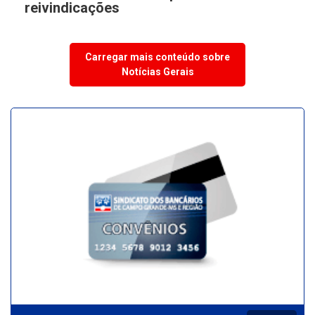
reivindicações
Carregar mais conteúdo sobre
Notícias Gerais