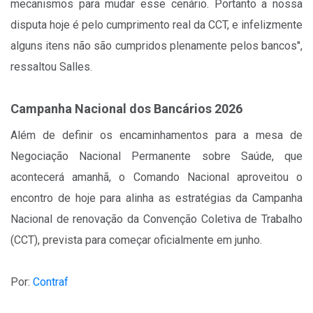
mecanismos para mudar esse cenário. Portanto a nossa
disputa hoje é pelo cumprimento real da CCT, e infelizmente
alguns itens não são cumpridos plenamente pelos bancos",
ressaltou Salles.
Campanha Nacional dos Bancários 2026
Além de definir os encaminhamentos para a mesa de
Negociação Nacional Permanente sobre Saúde, que
acontecerá amanhã, o Comando Nacional aproveitou o
encontro de hoje para alinha as estratégias da Campanha
Nacional de renovação da Convenção Coletiva de Trabalho
(CCT), prevista para começar oficialmente em junho.
Por:
Contraf