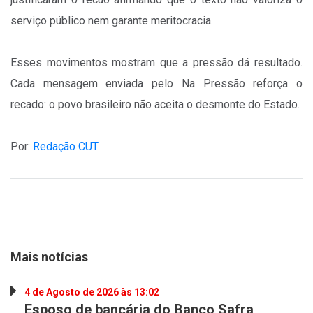
serviço público nem garante meritocracia.
Esses movimentos mostram que a pressão dá resultado.
Cada mensagem enviada pelo Na Pressão reforça o
recado: o povo brasileiro não aceita o desmonte do Estado.
Por:
Redação CUT
Mais notícias
4 de Agosto de 2026 às 13:02
Esposo de bancária do Banco Safra