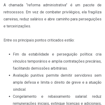
A chamada “reforma administrativa” é um pacote de
retrocessos. Em vez de combater privilégios, ela fragiliza
carreiras, reduz salários e abre caminho para perseguições
e terceirizações.
Entre os principais pontos criticados estão:
Fim da estabilidade e perseguição política: cria
vínculos temporários e amplia contratações precárias,
facilitando demissões arbitrárias.
Avaliação punitiva: permite demitir servidores sem
ampla defesa e limita o direito de greve e a atuação
sindical.
Congelamento e rebaixamento salarial: reduz
remunerações iniciais, extingue licenças e adicionais,