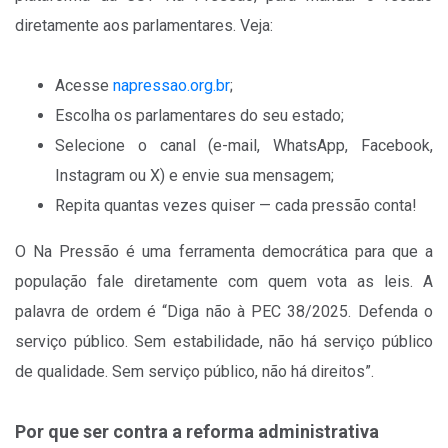
diretamente aos parlamentares. Veja:
Acesse
napressao.org.br
;
Escolha os parlamentares do seu estado;
Selecione o canal (e-mail, WhatsApp, Facebook,
Instagram ou X) e envie sua mensagem;
Repita quantas vezes quiser — cada pressão conta!
O Na Pressão é uma ferramenta democrática para que a
população fale diretamente com quem vota as leis. A
palavra de ordem é “Diga não à PEC 38/2025. Defenda o
serviço público. Sem estabilidade, não há serviço público
de qualidade. Sem serviço público, não há direitos”.
Por que ser contra a reforma administrativa