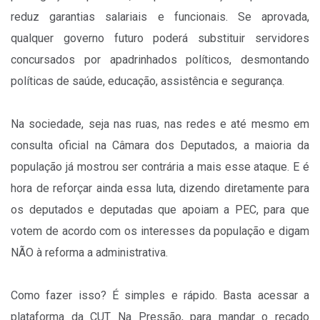
reduz garantias salariais e funcionais. Se aprovada,
qualquer governo futuro poderá substituir servidores
concursados por apadrinhados políticos, desmontando
políticas de saúde, educação, assistência e segurança.
Na sociedade, seja nas ruas, nas redes e até mesmo em
consulta oficial na Câmara dos Deputados, a maioria da
população já mostrou ser contrária a mais esse ataque. E é
hora de reforçar ainda essa luta, dizendo diretamente para
os deputados e deputadas que apoiam a PEC, para que
votem de acordo com os interesses da população e digam
NÃO à reforma a administrativa.
Como fazer isso? É simples e rápido. Basta acessar a
plataforma da CUT Na Pressão, para mandar o recado