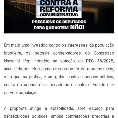
Em mais uma investida contra os interesses da população
brasileira, os setores conservadores do Congresso
Nacional têm insistido na votação da PEC 38/2025,
anunciada por eles como uma proposta de modernização,
mas que, na prática, é um golpe contra o serviço público,
contra os servidores e servidoras e contra o Estado que
serve à população.
A proposta atinge a estabilidade, abre espaço para
perseguições políticas, amplia contratações precárias e