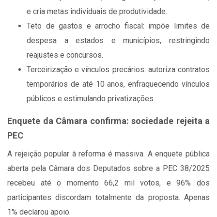
e cria metas individuais de produtividade.
Teto de gastos e arrocho fiscal: impõe limites de
despesa a estados e municípios, restringindo
reajustes e concursos.
Terceirização e vínculos precários: autoriza contratos
temporários de até 10 anos, enfraquecendo vínculos
públicos e estimulando privatizações.
Enquete da Câmara confirma: sociedade rejeita a
PEC
A rejeição popular à reforma é massiva. A enquete pública
aberta pela Câmara dos Deputados sobre a PEC 38/2025
recebeu até o momento 66,2 mil votos, e 96% dos
participantes discordam totalmente da proposta. Apenas
1% declarou apoio.