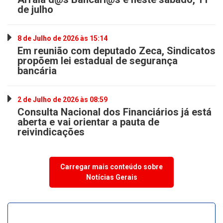
de julho
8 de Julho de 2026 às 15:14
Em reunião com deputado Zeca, Sindicatos
propõem lei estadual de segurança
bancária
2 de Julho de 2026 às 08:59
Consulta Nacional dos Financiários já está
aberta e vai orientar a pauta de
reivindicações
Carregar mais conteúdo sobre
Notícias Gerais