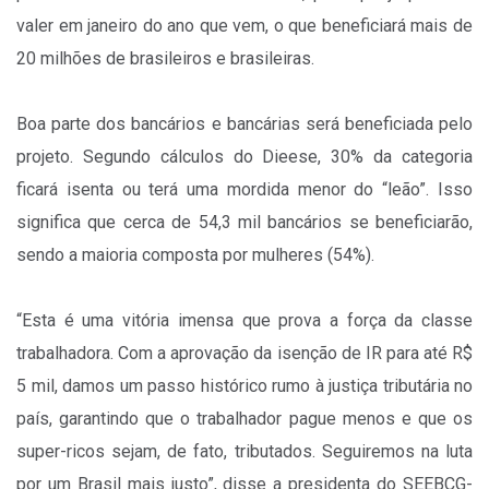
valer em janeiro do ano que vem, o que beneficiará mais de
20 milhões de brasileiros e brasileiras.
Boa parte dos bancários e bancárias será beneficiada pelo
projeto. Segundo cálculos do Dieese, 30% da categoria
ficará isenta ou terá uma mordida menor do “leão”. Isso
significa que cerca de 54,3 mil bancários se beneficiarão,
sendo a maioria composta por mulheres (54%).
“Esta é uma vitória imensa que prova a força da classe
trabalhadora. Com a aprovação da isenção de IR para até R$
5 mil, damos um passo histórico rumo à justiça tributária no
país, garantindo que o trabalhador pague menos e que os
super-ricos sejam, de fato, tributados. Seguiremos na luta
por um Brasil mais justo”, disse a presidenta do SEEBCG-