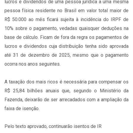
lucros e dividendos de uma pessoa jurídica a uma mesma
pessoa física residente no Brasil em valor total maior de
R$ 50.000 ao mês ficará sujeita à incidência do IRPF de
10% sobre o pagamento, vedadas quaisquer deduções na
base de cálculo. Ficam de fora da regra os pagamentos de
lucros e dividendos cuja distribuição tenha sido aprovada
até 31 de dezembro de 2025, mesmo que o pagamento
ocorra nos anos seguintes.
A taxação dos mais ricos é necessária para compensar os
R$ 25,84 bilhões anuais que, segundo o Ministério da
Fazenda, deixarão de ser arrecadados com a ampliação da
faixa de isenção.
Pelo texto aprovado, continuarão isentos de IR