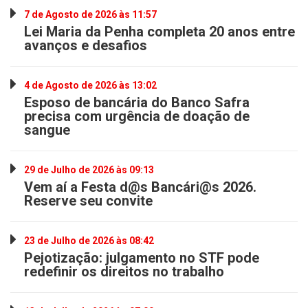
7 de Agosto de 2026 às 11:57
Lei Maria da Penha completa 20 anos entre
avanços e desafios
4 de Agosto de 2026 às 13:02
Esposo de bancária do Banco Safra
precisa com urgência de doação de
sangue
29 de Julho de 2026 às 09:13
Vem aí a Festa d@s Bancári@s 2026.
Reserve seu convite
23 de Julho de 2026 às 08:42
Pejotização: julgamento no STF pode
redefinir os direitos no trabalho