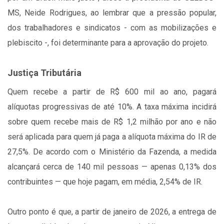
MS, Neide Rodrigues
, ao lembrar que a pressão popular,
dos trabalhadores e sindicatos - com as mobilizações e
plebiscito -, foi determinante para a aprovação do projeto
.
Justiça Tributária
Quem recebe a partir de R$ 600 mil ao ano, pagará
alíquotas progressivas de até 10%. A taxa máxima incidirá
sobre quem recebe mais de R$ 1,2 milhão por ano e não
será aplicada para quem já paga a alíquota máxima do IR de
27,5%. De acordo com o Ministério da Fazenda, a medida
alcançará cerca de 140 mil pessoas — apenas 0,13% dos
contribuintes — que hoje pagam, em média, 2,54% de IR.
Outro ponto é que, a partir de janeiro de 2026, a entrega de