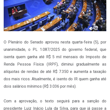
O Plenário do Senado aprovou nesta quarta-feira (5), por
unanimidade, o PL 1.087/2025 do governo federal, que
isenta quem ganha até R$ 5 mil mensais do Imposto de
Renda Pessoa Física (IRPF), diminui gradualmente as
alíquotas de rendas de até R$ 7.350 e aumenta a taxação
dos mais ricos. Atualmente, é isento do IR quem ganha até
dois salários mínimos (R$ 3.036 por mês).
Com a aprovação, o texto seguirá para a sanção do
presidente Luiz Inácio Lula da Silva, para que já passe a