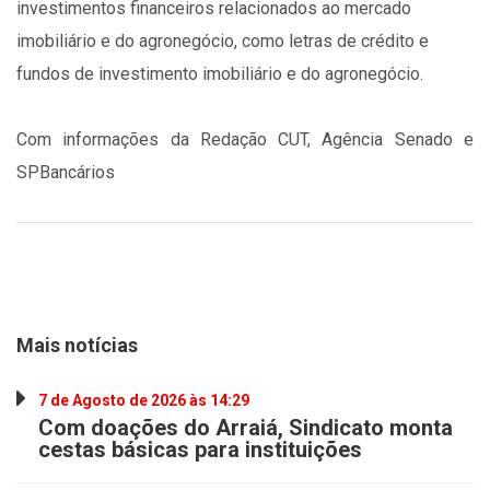
investimentos financeiros relacionados ao mercado
imobiliário e do agronegócio, como letras de crédito e
fundos de investimento imobiliário e do agronegócio.
Com informações da Redação CUT, Agência Senado e
SPBancários
Mais notícias
7 de Agosto de 2026 às 14:29
Com doações do Arraiá, Sindicato monta
cestas básicas para instituições